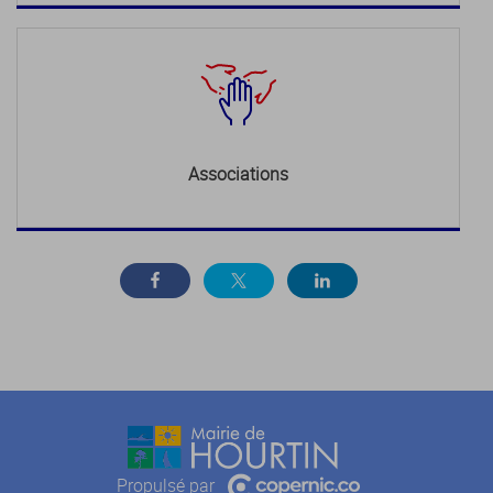
Associations
Propulsé par