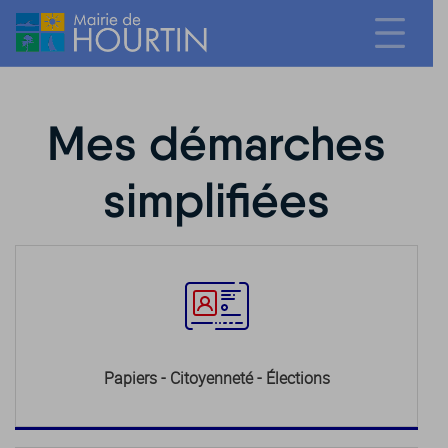
Mes démarches
simplifiées
Papiers - Citoyenneté - Élections