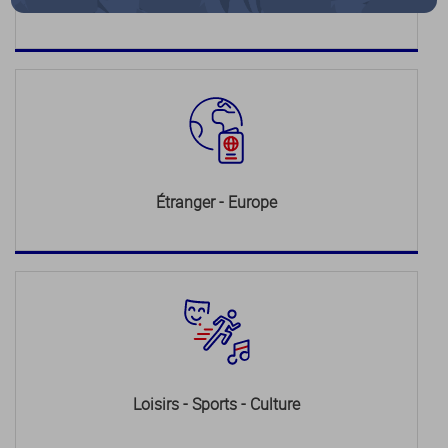
Justice
Étranger - Europe
Loisirs - Sports - Culture