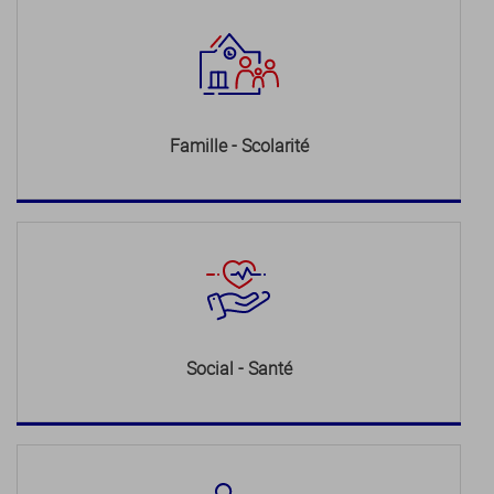
Famille - Scolarité
Social - Santé