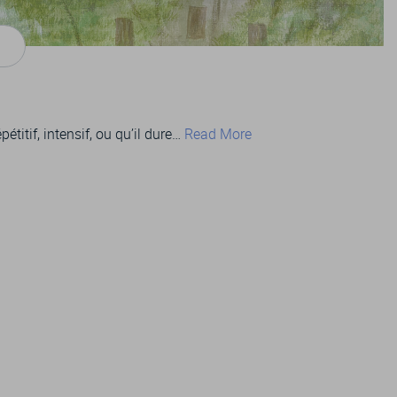
itif, intensif, ou qu’il dure…
Read More