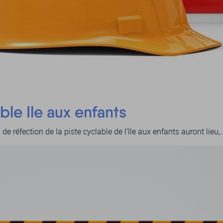
ble Ile aux enfants
de réfection de la piste cyclable de l’île aux enfants auront lieu