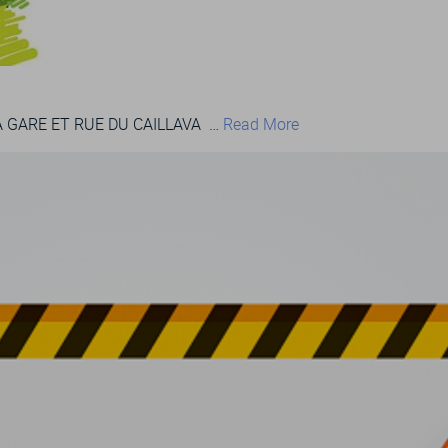
A GARE ET RUE DU CAILLAVA …
Read More