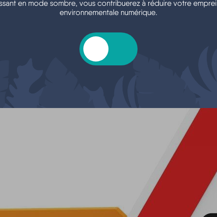
ssant en mode sombre, vous contribuerez à réduire votre emprei
environnementale numérique.