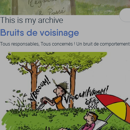
This is my archive
Bruits de voisinage
Tous responsables, Tous concernés ! Un bruit de comportement peu