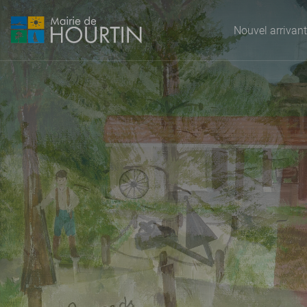
Nouvel arrivant