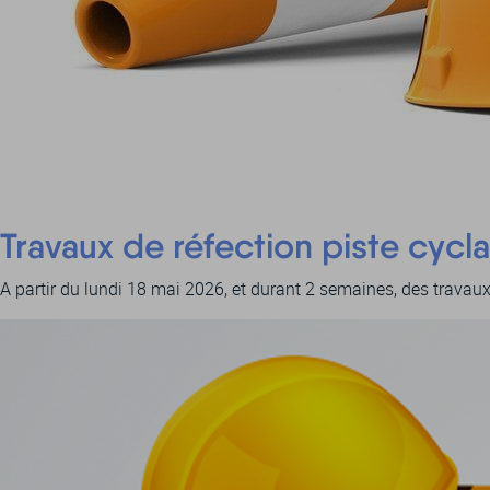
Travaux de réfection piste cycla
A partir du lundi 18 mai 2026, et durant 2 semaines, des travaux 