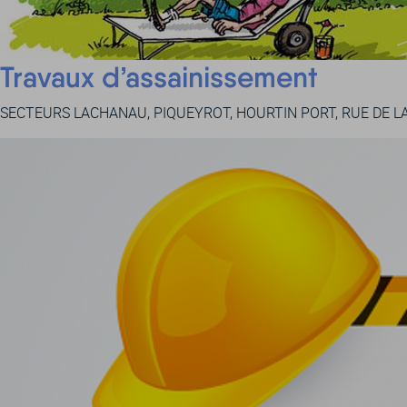
Travaux d’assainissement
SECTEURS LACHANAU, PIQUEYROT, HOURTIN PORT, RUE DE L