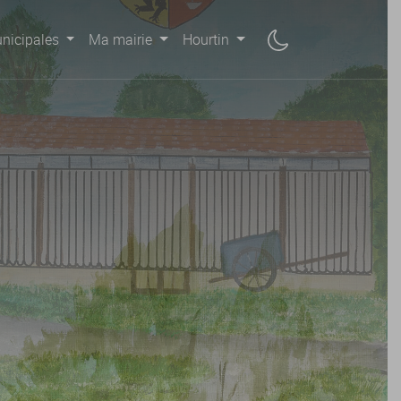
nicipales
Ma mairie
Hourtin